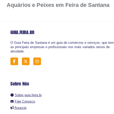
Aquários e Peixes em Feira de Santana
GUIA.FEIRA
.BR
O Guia Feira de Santana é um guia de comércios e serviços, que tem
as principais empresas e profissionais nos mais variados ramos de
atividade.
Sobre Nós
Sobre guia.feira.br
Fale Conosco
Anuncie