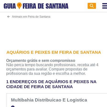
GUIA
FEIRA DE SANTANA
Animais em Feira de Santana
AQUÁRIOS E PEIXES EM FEIRA DE SANTANA
Orçamento grátis e sem compromisso
Não perca tempo buscando profissionais, receba até 4
orçamentos para avaliar. Compare propostas de
profissionais da sua região e escolha a melhor.
1 ENDEREÇOS DE AQUÁRIOS E PEIXES NA
CIDADE DE FEIRA DE SANTANA
Multibahia Distribuicao E Logistica