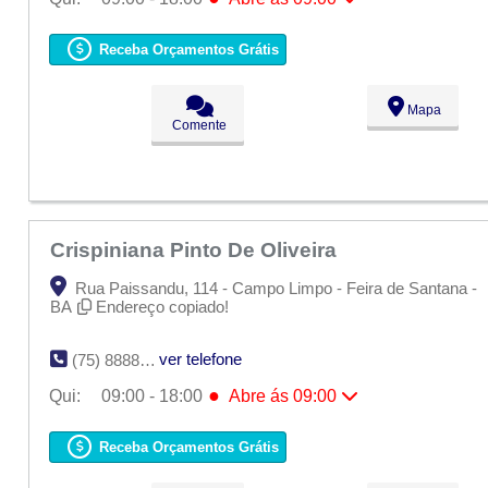
Seg:
09:00 - 18:00
Ter:
09:00 - 18:00
Receba Orçamentos Grátis
Qua:
09:00 - 18:00
●
Qui:
09:00 - 18:00
Abre ás 09:00
Sex:
09:00 - 18:00
Mapa
Sáb:
Fechado
Comente
Dom:
Fechado
Crispiniana Pinto De Oliveira
Rua Paissandu, 114 - Campo Limpo - Feira de Santana -
BA
Endereço copiado!
ver telefone
(75) 8888-2565
●
Qui:
09:00 - 18:00
Abre ás 09:00
Seg:
09:00 - 18:00
Ter:
09:00 - 18:00
Receba Orçamentos Grátis
Qua:
09:00 - 18:00
●
Qui:
09:00 - 18:00
Abre ás 09:00