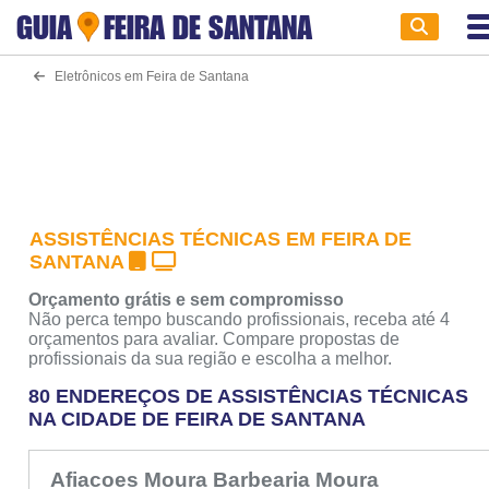
GUIA
FEIRA DE SANTANA
Eletrônicos em Feira de Santana
ASSISTÊNCIAS TÉCNICAS EM FEIRA DE
SANTANA
Orçamento grátis e sem compromisso
Não perca tempo buscando profissionais, receba até 4
orçamentos para avaliar. Compare propostas de
profissionais da sua região e escolha a melhor.
80 ENDEREÇOS DE ASSISTÊNCIAS TÉCNICAS
NA CIDADE DE FEIRA DE SANTANA
Afiacoes Moura Barbearia Moura