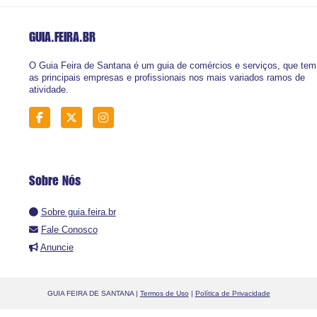
GUIA.FEIRA
.BR
O Guia Feira de Santana é um guia de comércios e serviços, que tem
as principais empresas e profissionais nos mais variados ramos de
atividade.
Sobre Nós
Sobre guia.feira.br
Fale Conosco
Anuncie
GUIA FEIRA DE SANTANA |
Termos de Uso
|
Política de Privacidade