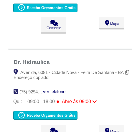
Seg:
09:00 - 18:00
Ter:
09:00 - 18:00
Receba Orçamentos Grátis
Qua:
09:00 - 18:00
●
Qui:
09:00 - 18:00
Abre ás 09:00
Sex:
09:00 - 18:00
Mapa
Sáb:
Fechado
Comente
Dom:
Fechado
Dr. Hidraulica
Avenida, 6081 - Cidade Nova - Feira De Santana - BA
Endereço copiado!
ver telefone
(75) 9294-0300
●
Qui:
09:00 - 18:00
Abre ás 09:00
Seg:
09:00 - 18:00
Ter:
09:00 - 18:00
Receba Orçamentos Grátis
Qua:
09:00 - 18:00
●
Qui:
09:00 - 18:00
Abre ás 09:00
Sex:
09:00 - 18:00
Mapa