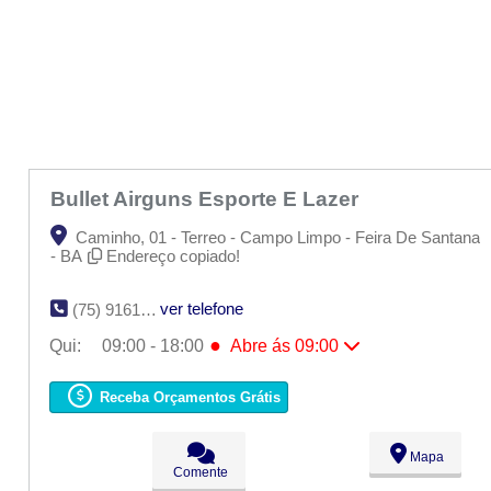
Bullet Airguns Esporte E Lazer
Caminho, 01 - Terreo - Campo Limpo - Feira De Santana
- BA
Endereço copiado!
ver telefone
(75) 9161-9702
●
Qui:
09:00 - 18:00
Abre ás 09:00
Seg:
09:00 - 18:00
Ter:
09:00 - 18:00
Receba Orçamentos Grátis
Qua:
09:00 - 18:00
●
Qui:
09:00 - 18:00
Abre ás 09:00
Sex:
09:00 - 18:00
Mapa
Sáb:
Fechado
Comente