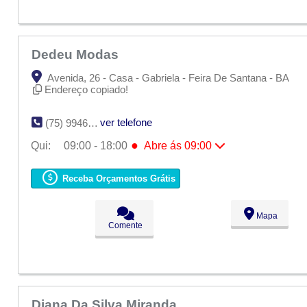
Dedeu Modas
Avenida, 26 - Casa - Gabriela - Feira De Santana - BA
Endereço copiado!
ver telefone
(75) 9946-1208
●
Qui:
09:00 - 18:00
Abre ás 09:00
Seg:
09:00 - 18:00
Ter:
09:00 - 18:00
Receba Orçamentos Grátis
Qua:
09:00 - 18:00
●
Qui:
09:00 - 18:00
Abre ás 09:00
Sex:
09:00 - 18:00
Mapa
Sáb:
Fechado
Comente
Dom:
Fechado
Diana Da Silva Miranda