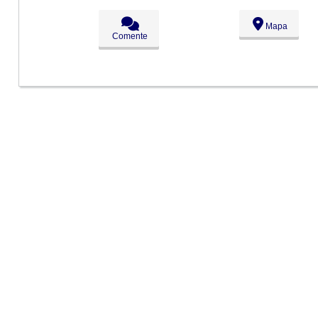
●
Qui:
09:00 - 18:00
Abre ás 09:00
Sex:
09:00 - 18:00
Mapa
Sáb:
Fechado
Comente
Dom:
Fechado