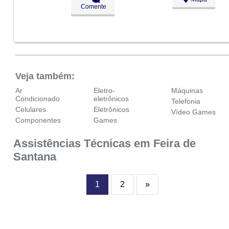
Sáb:
Fechado
Comente
Dom:
Fechado
Veja também:
Ar
Eletro-
Máquinas
Condicionado
eletrônicos
Telefonia
Celulares
Eletrônicos
Vídeo Games
Componentes
Games
Assistências Técnicas em Feira de
Santana
1
2
»