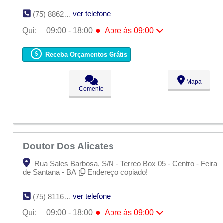
ver telefone
(75) 8862-5305
●
Qui:
09:00 - 18:00
Abre ás 09:00
Seg:
09:00 - 18:00
Ter:
09:00 - 18:00
Receba Orçamentos Grátis
Qua:
09:00 - 18:00
●
Qui:
09:00 - 18:00
Abre ás 09:00
Sex:
09:00 - 18:00
Mapa
Sáb:
Fechado
Comente
Dom:
Fechado
Doutor Dos Alicates
Rua Sales Barbosa, S/N - Terreo Box 05 - Centro - Feira
de Santana - BA
Endereço copiado!
ver telefone
(75) 8116-9318
●
Qui:
09:00 - 18:00
Abre ás 09:00