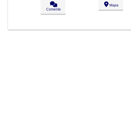
Sex:
09:00 - 18:00
Mapa
Sáb:
Fechado
Comente
Dom:
Fechado