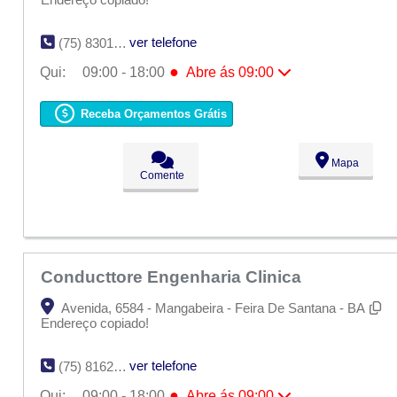
ver telefone
(75) 8301-9878
●
Qui:
09:00 - 18:00
Abre ás 09:00
Seg:
09:00 - 18:00
Ter:
09:00 - 18:00
Receba Orçamentos Grátis
Qua:
09:00 - 18:00
●
Qui:
09:00 - 18:00
Abre ás 09:00
Sex:
09:00 - 18:00
Mapa
Sáb:
Fechado
Comente
Dom:
Fechado
Conducttore Engenharia Clinica
Avenida, 6584 - Mangabeira - Feira De Santana - BA
Endereço copiado!
ver telefone
(75) 8162-1634
●
Qui:
09:00 - 18:00
Abre ás 09:00