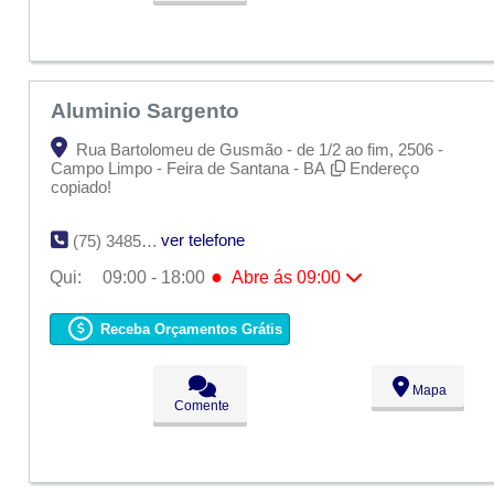
●
Qui:
09:00 - 18:00
Abre ás 09:00
Sex:
09:00 - 18:00
Sáb:
Fechado
Dom:
Fechado
Aluminio Sargento
Rua Bartolomeu de Gusmão - de 1/2 ao fim, 2506 -
Campo Limpo - Feira de Santana - BA
Endereço
copiado!
ver telefone
(75) 3485-5585
●
Qui:
09:00 - 18:00
Abre ás 09:00
Seg:
09:00 - 18:00
Ter:
09:00 - 18:00
Receba Orçamentos Grátis
Qua:
09:00 - 18:00
●
Qui:
09:00 - 18:00
Abre ás 09:00
Sex:
09:00 - 18:00
Mapa
Sáb:
Fechado
Comente
Dom:
Fechado