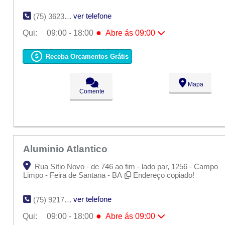
ver telefone
(75) 3623-8064
●
Qui:
09:00 - 18:00
Abre ás 09:00
Seg:
09:00 - 18:00
Ter:
09:00 - 18:00
Receba Orçamentos Grátis
Qua:
09:00 - 18:00
●
Qui:
09:00 - 18:00
Abre ás 09:00
Sex:
09:00 - 18:00
Mapa
Sáb:
Fechado
Comente
Dom:
Fechado
Aluminio Atlantico
Rua Sítio Novo - de 746 ao fim - lado par, 1256 - Campo
Limpo - Feira de Santana - BA
Endereço copiado!
ver telefone
(75) 9217-8032
●
Qui:
09:00 - 18:00
Abre ás 09:00