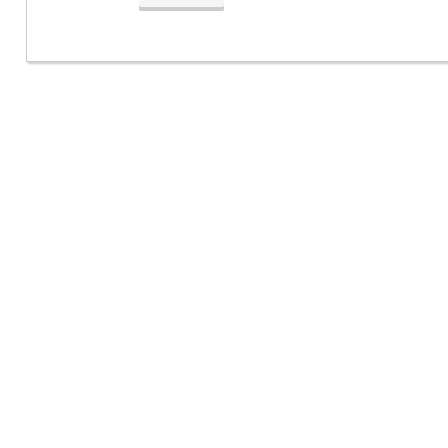
Dom:
Fechado