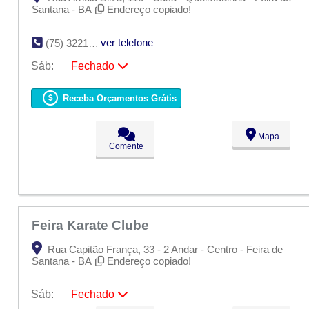
Santana - BA
Endereço copiado!
ver telefone
(75) 3221-5637
Sáb:
Fechado
Seg:
09:00 - 18:00
Ter:
09:00 - 18:00
Receba Orçamentos Grátis
Qua:
09:00 - 18:00
Qui:
09:00 - 18:00
Sex:
09:00 - 18:00
Mapa
Sáb:
Fechado
Comente
Dom:
Fechado
Feira Karate Clube
Rua Capitão França, 33 - 2 Andar - Centro - Feira de
Santana - BA
Endereço copiado!
Sáb:
Fechado