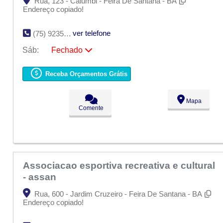
Rua, 123 - Calumbi - Feira De Santana - BA
Endereço copiado!
ver telefone
(75) 9235-6488
Sáb:
Fechado
Seg:
09:00 - 18:00
Ter:
09:00 - 18:00
Receba Orçamentos Grátis
Qua:
09:00 - 18:00
Qui:
09:00 - 18:00
Sex:
09:00 - 18:00
Mapa
Sáb:
Fechado
Comente
Dom:
Fechado
Associacao esportiva recreativa e cultural
- assan
Rua, 600 - Jardim Cruzeiro - Feira De Santana - BA
Endereço copiado!