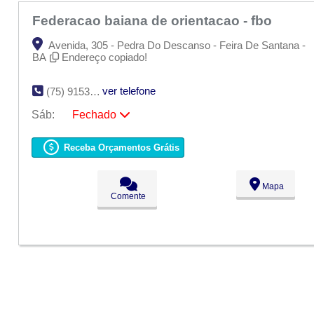
Federacao baiana de orientacao - fbo
Avenida, 305 - Pedra Do Descanso - Feira De Santana -
BA
Endereço copiado!
ver telefone
(75) 9153-3242
Sáb:
Fechado
Seg:
09:00 - 18:00
Ter:
09:00 - 18:00
Receba Orçamentos Grátis
Qua:
09:00 - 18:00
Qui:
09:00 - 18:00
Sex:
09:00 - 18:00
Mapa
Sáb:
Fechado
Comente
Dom:
Fechado