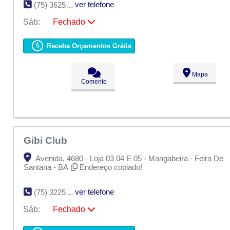
ver telefone
(75) 3625-2378
Sáb:
Fechado
Seg:
09:00 - 18:00
Ter:
09:00 - 18:00
Receba Orçamentos Grátis
Qua:
09:00 - 18:00
Qui:
09:00 - 18:00
Sex:
09:00 - 18:00
Mapa
Sáb:
Fechado
Comente
Dom:
Fechado
Gibi Club
Avenida, 4680 - Loja 03 04 E 05 - Mangabeira - Feira De
Santana - BA
Endereço copiado!
ver telefone
(75) 3225-7980
Sáb:
Fechado
Seg:
09:00 - 18:00